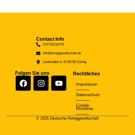
Contact Info
015730211470
info@honiggesellschaft.de
Lindenallee 4, D-06780 Zörbig
Folgen Sie uns
Rechtliches
Impressum
Datenschutz
Cookie
Richtlinie
© 2025 Deutsche Honiggesellschaft